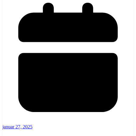
januar 27, 2025