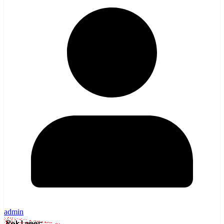
admin