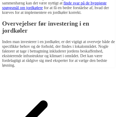
sammenhæng kan det være nyttigt at
finde svar på de hyppigste
spørgsmål om jordkølere
for at få en bedre forståelse af, hvad der
kræves for at implementere en jordkøler korrekt.
Overvejelser før investering i en
jordkøler
Inden man investerer i en jordkøler, er det vigtigt at overveje både de
specifikke behov og de forhold, der findes i lokalområdet. Nogle
faktorer at tage i betragtning inkluderer jordens beskaffenhed,
eksisterende infrastruktur og klimaet i området. Det kan være
fordelagtigt at rådgive sig med eksperter for at vælge den bedste
løsning.