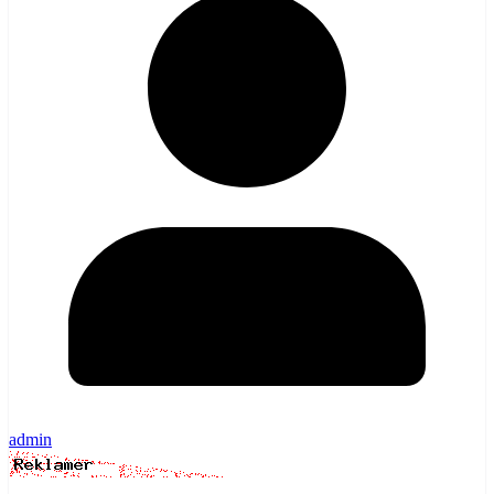
admin