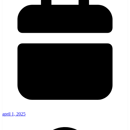
april 1, 2025