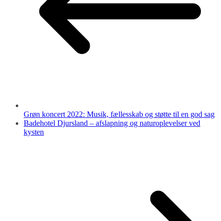
Grøn koncert 2022: Musik, fællesskab og støtte til en god sag
Badehotel Djursland – afslapning og naturoplevelser ved
kysten